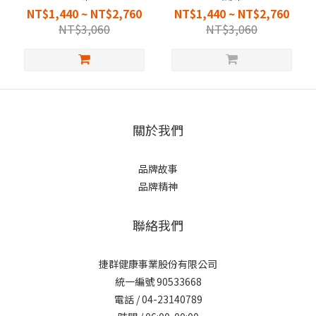
NT$1,440 ~ NT$2,760
NT$1,440 ~ NT$2,760
NT$3,060
NT$3,060
關於我們
品牌故事
品牌精神
聯絡我們
捷群健康事業股份有限公司
統一編號 90533668
電話 / 04-23140789