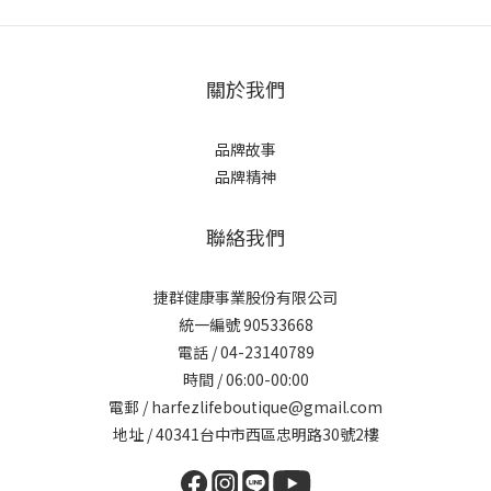
關於我們
品牌故事
品牌精神
聯絡我們
捷群健康事業股份有限公司
統一編號 90533668
電話 / 04-23140789
時間 / 06:00-00:00
電郵 / harfezlifeboutique@gmail.com
地址 / 40341台中市西區忠明路30號2樓