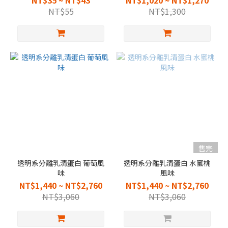
NT$35 ~ NT$43
NT$1,020 ~ NT$1,270
NT$55
NT$1,300
售完
透明系分離乳清蛋白 葡萄風
透明系分離乳清蛋白 水蜜桃
味
風味
NT$1,440 ~ NT$2,760
NT$1,440 ~ NT$2,760
NT$3,060
NT$3,060