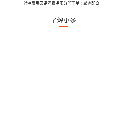
冷凍賣場及常溫賣場須分開下單！感謝配合！
了解更多