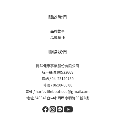
關於我們
品牌故事
品牌精神
聯絡我們
捷群健康事業股份有限公司
統一編號 90533668
電話 / 04-23140789
時間 / 06:00-00:00
電郵 / harfezlifeboutique@gmail.com
地址 / 40341台中市西區忠明路30號2樓