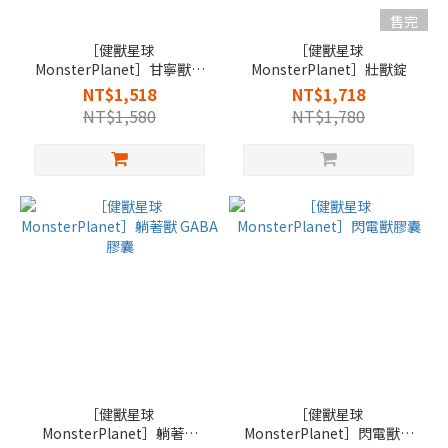
售完
［健獸星球
［健獸星球
MonsterPlanet］甘寧獸膠
MonsterPlanet］壯獸錠
囊
NT$1,518
NT$1,718
NT$1,580
NT$1,780
［健獸星球
［健獸星球
MonsterPlanet］躺著獸
MonsterPlanet］閃電獸膠