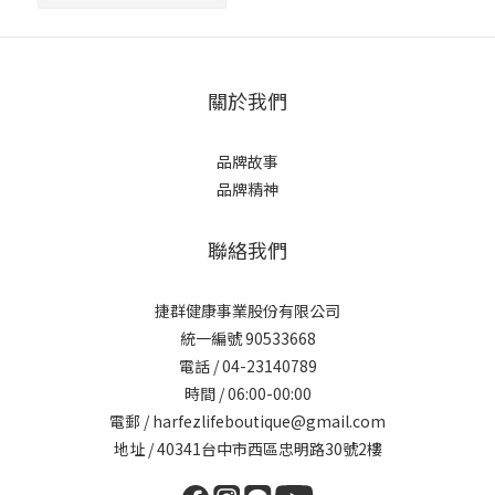
關於我們
品牌故事
品牌精神
聯絡我們
捷群健康事業股份有限公司
統一編號 90533668
電話 / 04-23140789
時間 / 06:00-00:00
電郵 / harfezlifeboutique@gmail.com
地址 / 40341台中市西區忠明路30號2樓