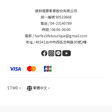
捷群健康事業股份有限公司
統一編號 90533668
電話 / 04-23140789
時間 / 06:00-00:00
電郵 / harfezlifeboutique@gmail.com
地址 / 40341台中市西區忠明路30號2樓
$
TWD
繁體中文