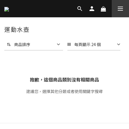
運動水壺
商品排序
每頁顯示 24 個
抱歉，這個商品類別沒有相關商品
建議您，選擇其他分類或者使用關鍵字搜尋