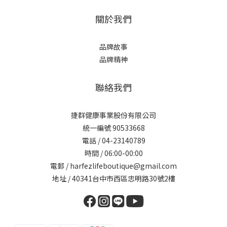
關於我們
品牌故事
品牌精神
聯絡我們
捷群健康事業股份有限公司
統一編號 90533668
電話 / 04-23140789
時間 / 06:00-00:00
電郵 / harfezlifeboutique@gmail.com
地址 / 40341台中市西區忠明路30號2樓