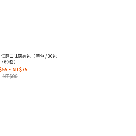
任選口味隨身包（ 單包 / 30包
/ 60包 ）
$55 ~ NT$75
NT$80