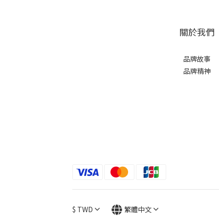
關於我們
品牌故事
品牌精神
$
TWD
繁體中文