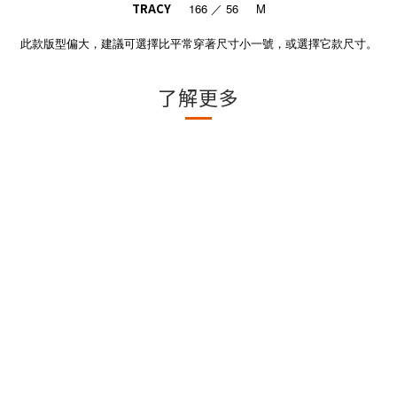
TRACY
166 ／ 56 M
此款版型偏大，建議可選擇比平常穿著尺寸小一號，或選擇它款尺寸。
了解更多