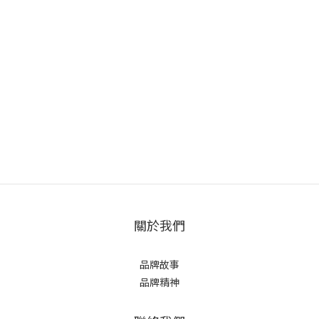
關於我們
品牌故事
品牌精神