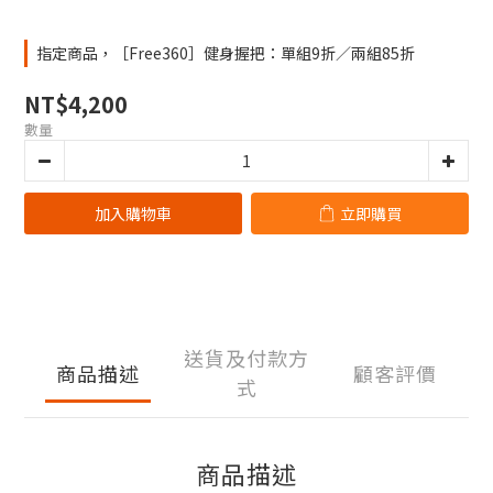
指定商品，［Free360］健身握把：單組9折／兩組85折
NT$4,200
數量
加入購物車
立即購買
送貨及付款方
商品描述
顧客評價
式
商品描述