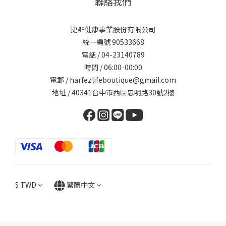
聯絡我們
捷群健康事業股份有限公司
統一編號 90533668
電話 / 04-23140789
時間 / 06:00-00:00
電郵 / harfezlifeboutique@gmail.com
地址 / 40341台中市西區忠明路30號2樓
$
TWD
繁體中文