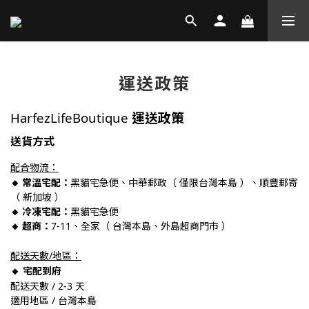
運送政策
HarfezLifeBoutique
運送政策
送貨方式
配合物流：
🔸 常溫宅配：
黑貓宅急便、中華郵政（ 僅限台灣本島 ）、順豐郵寄
（ 新加坡 ）
🔸 冷凍宅配：
黑貓宅急便
🔸 超商：
7-11、全家（ 台灣本島、外島超商門市 ）
配送天數/地區：
🔸 宅配到府
配送天數 / 2-3 天
適用地區 / 台灣本島