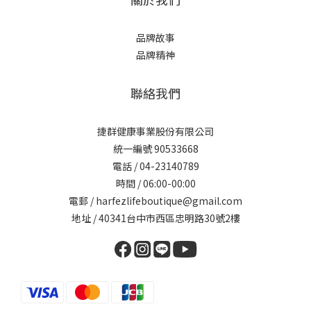
品牌故事
品牌精神
聯絡我們
捷群健康事業股份有限公司
統一編號 90533668
電話 / 04-23140789
時間 / 06:00-00:00
電郵 / harfezlifeboutique@gmail.com
地址 / 40341台中市西區忠明路30號2樓