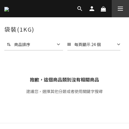
袋裝(1KG)
商品排序
每頁顯示 24 個
抱歉，這個商品類別沒有相關商品
建議您，選擇其他分類或者使用關鍵字搜尋