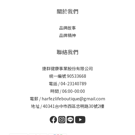
關於我們
品牌故事
品牌精神
聯絡我們
捷群健康事業股份有限公司
統一編號 90533668
電話 / 04-23140789
時間 / 06:00-00:00
電郵 / harfezlifeboutique@gmail.com
地址 / 40341台中市西區忠明路30號2樓