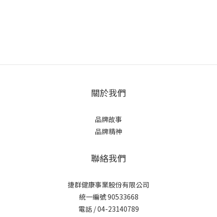
關於我們
品牌故事
品牌精神
聯絡我們
捷群健康事業股份有限公司
統一編號 90533668
電話 / 04-23140789