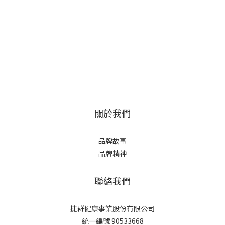
關於我們
品牌故事
品牌精神
聯絡我們
捷群健康事業股份有限公司
統一編號 90533668