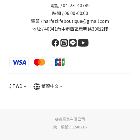
電話 / 04-23140789
時間 / 06:00-00:00
電郵 / harfezlifeboutique@gmail.com
地址 / 40341台中市西區忠明路30號2樓
$
TWD
繁體中文
捷鑫展業有限公司
統一編號 60240216