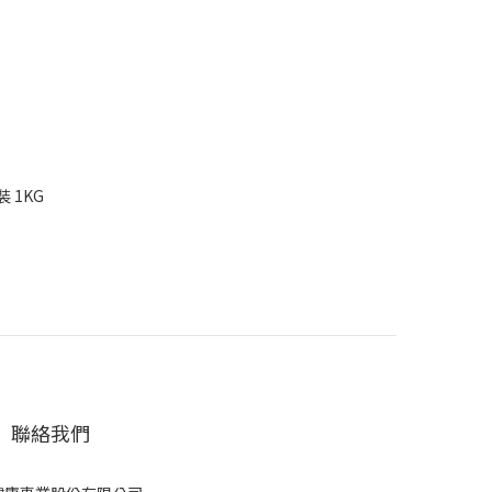
 1KG
聯絡我們