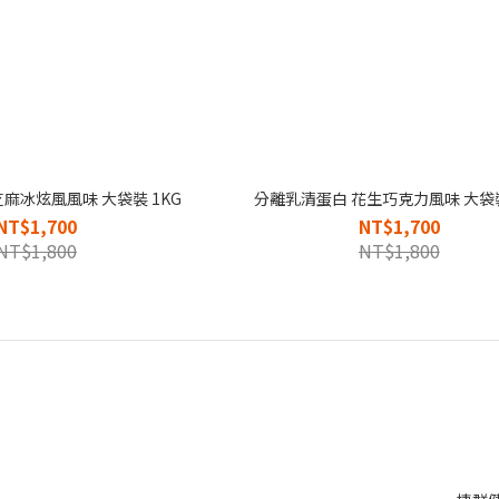
麻冰炫風風味 大袋裝 1KG
分離乳清蛋白 花生巧克力風味 大袋裝
NT$1,700
NT$1,700
NT$1,800
NT$1,800