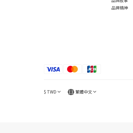
品牌故事
品牌精神
$
TWD
繁體中文