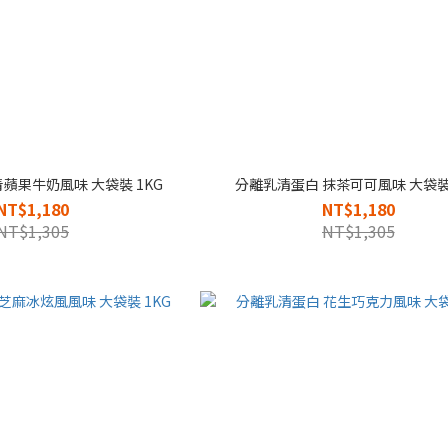
蘋果牛奶風味 大袋裝 1KG
分離乳清蛋白 抹茶可可風味 大袋裝 
NT$1,180
NT$1,180
NT$1,305
NT$1,305