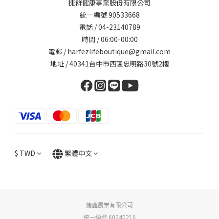
捷群健康事業股份有限公司
統一編號 90533668
電話 / 04-23140789
時間 / 06:00-00:00
電郵 / harfezlifeboutique@gmail.com
地址 / 40341台中市西區忠明路30號2樓
$
TWD
繁體中文
捷鑫展業有限公司
統一編號 60240216