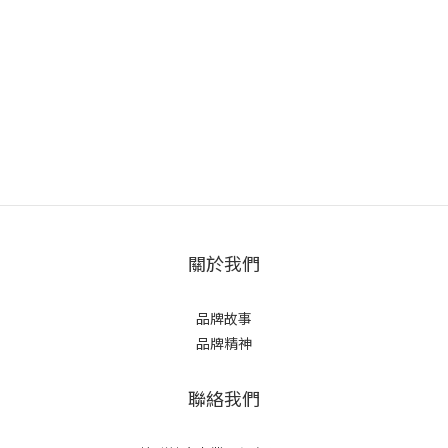
關於我們
品牌故事
品牌精神
聯絡我們