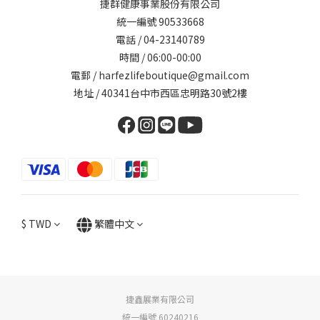
捷群健康事業股份有限公司
統一編號 90533668
電話 / 04-23140789
時間 / 06:00-00:00
電郵 / harfezlifeboutique@gmail.com
地址 / 40341台中市西區忠明路30號2樓
$
TWD
繁體中文
捷鑫展業有限公司
統一編號 60240216