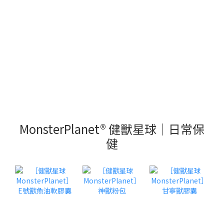
MonsterPlanet® 健獸星球｜日常保
健