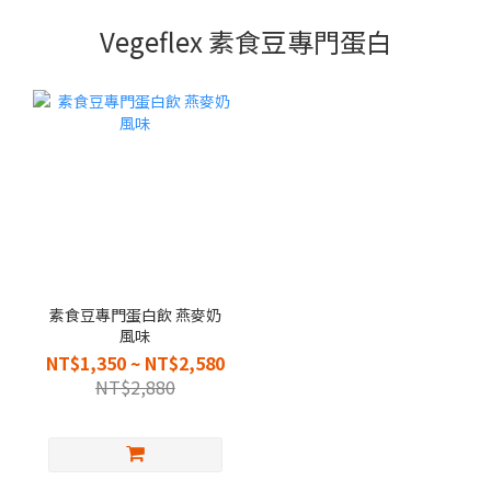
Vegeflex 素食豆專門蛋白
素食豆專門蛋白飲 燕麥奶
風味
NT$1,350 ~ NT$2,580
NT$2,880