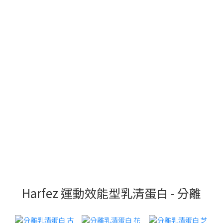
Harfez 運動效能型乳清蛋白 - 分離