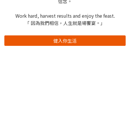
信念。
Work hard, harvest results and enjoy the feast.
「 因為我們相信，人生就是場饗宴。」
健入你生活