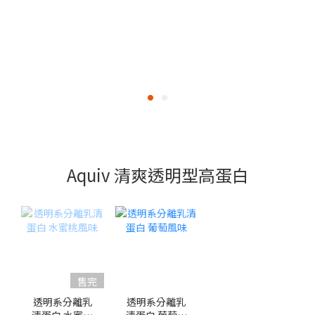
Aquiv 清爽透明型高蛋白
售完
透明系分離乳
透明系分離乳