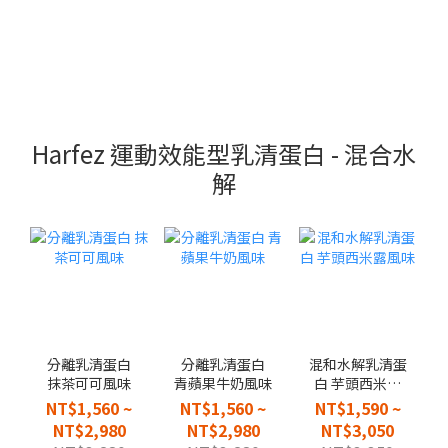
Harfez 運動效能型乳清蛋白 - 混合水
解
分離乳清蛋白
分離乳清蛋白
混和水解乳清蛋
抹茶可可風味
青蘋果牛奶風味
白 芋頭西米露
風味
NT$1,560 ~
NT$1,560 ~
NT$1,590 ~
NT$2,980
NT$2,980
NT$3,050