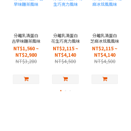
分離乳清蛋白
分離乳清蛋白
分離乳清蛋白
古早味麵茶風味
花生巧克力風味
芝麻冰炫風風味
NT$1,560 ~
NT$2,115 ~
NT$2,115 ~
NT$2,980
NT$4,140
NT$4,140
NT$3,280
NT$4,500
NT$4,500