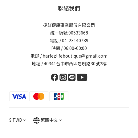
聯絡我們
捷群健康事業股份有限公司
統一編號 90533668
電話 / 04-23140789
時間 / 06:00-00:00
電郵 / harfezlifeboutique@gmail.com
地址 / 40341台中市西區忠明路30號2樓
$
TWD
繁體中文