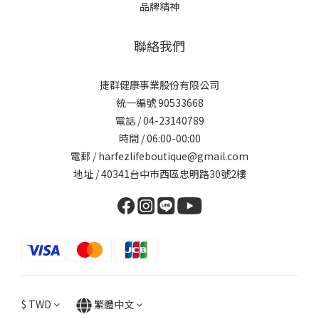
品牌精神
聯絡我們
捷群健康事業股份有限公司
統一編號 90533668
電話 / 04-23140789
時間 / 06:00-00:00
電郵 / harfezlifeboutique@gmail.com
地址 / 40341台中市西區忠明路30號2樓
$
TWD
繁體中文