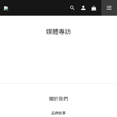
媒體專訪
關於我們
品牌故事