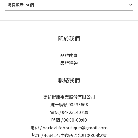
每頁顯示 24 個
關於我們
品牌故事
品牌精神
聯絡我們
捷群健康事業股份有限公司
統一編號 90533668
電話 / 04-23140789
時間 / 06:00-00:00
電郵 / harfezlifeboutique@gmail.com
地址 / 40341台中市西區忠明路30號2樓