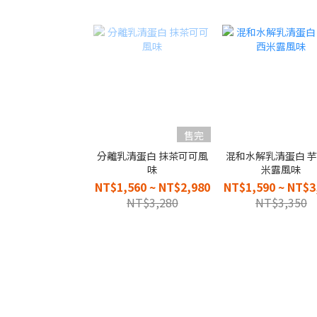
售完
分離乳清蛋白 抹茶可可風
混和水解乳清蛋白 
味
米露風味
NT$1,560 ~ NT$2,980
NT$1,590 ~ NT$3
NT$3,280
NT$3,350