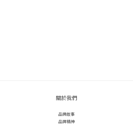
關於我們
品牌故事
品牌精神