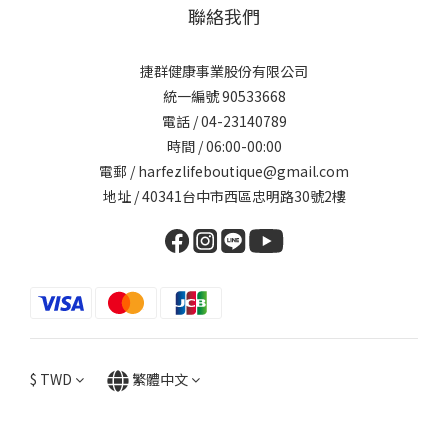
聯絡我們
捷群健康事業股份有限公司
統一編號 90533668
電話 / 04-23140789
時間 / 06:00-00:00
電郵 / harfezlifeboutique@gmail.com
地址 / 40341台中市西區忠明路30號2樓
$
TWD
繁體中文