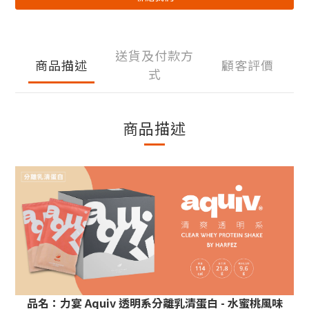
送貨及付款方
商品描述
顧客評價
式
商品描述
品名：
力宴 Aquiv 透明系分離乳清蛋白 - 水蜜桃風味