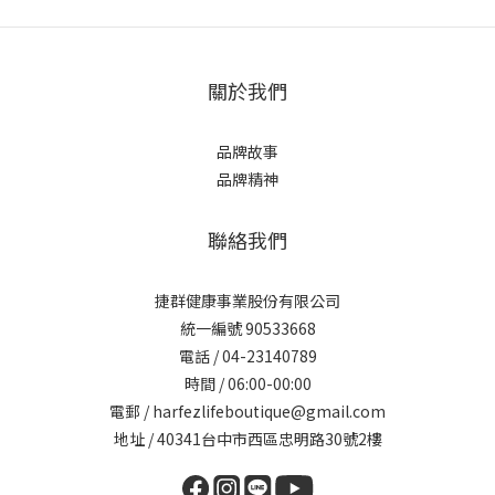
關於我們
品牌故事
品牌精神
聯絡我們
捷群健康事業股份有限公司
統一編號 90533668
電話 / 04-23140789
時間 / 06:00-00:00
電郵 / harfezlifeboutique@gmail.com
地址 / 40341台中市西區忠明路30號2樓