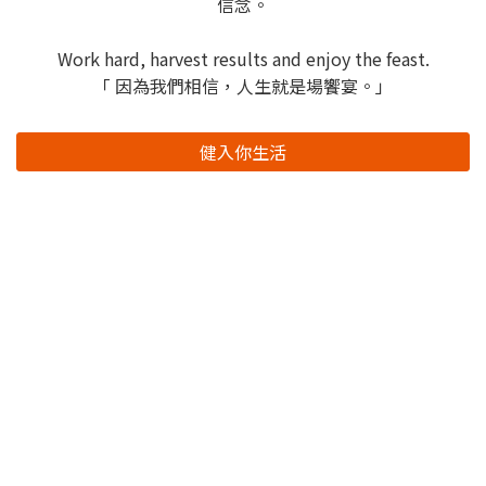
信念。
Work hard, harvest results and enjoy the feast.
「 因為我們相信，人生就是場饗宴。」
健入你生活