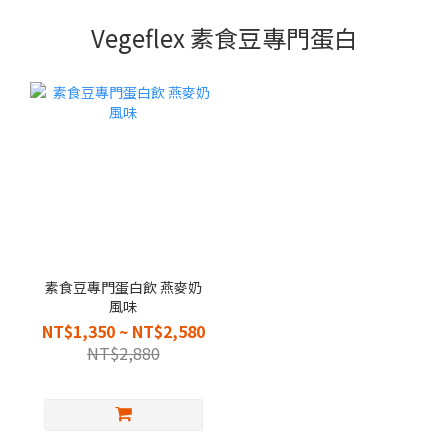
Vegeflex 素食豆專門蛋白
素食豆專門蛋白飲 燕麥奶
風味
NT$1,350 ~ NT$2,580
NT$2,880