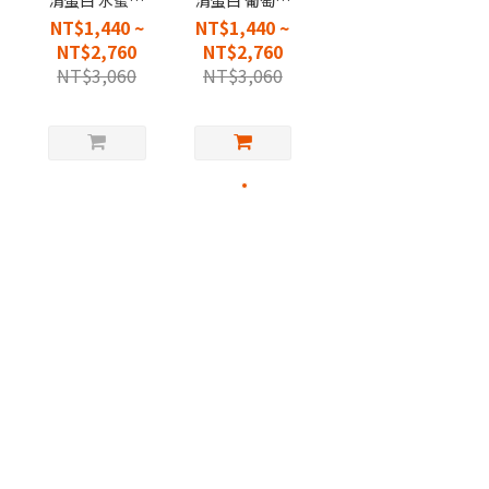
清蛋白 水蜜桃
清蛋白 葡萄風
風味
味
NT$1,440 ~
NT$1,440 ~
NT$2,760
NT$2,760
NT$3,060
NT$3,060