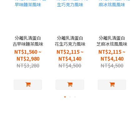
分離乳清蛋白
分離乳清蛋白
分離乳清蛋白
古早味麵茶風味
花生巧克力風味
芝麻冰炫風風味
NT$1,560 ~
NT$2,115 ~
NT$2,115 ~
NT$2,980
NT$4,140
NT$4,140
NT$3,280
NT$4,500
NT$4,500