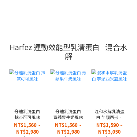
Harfez 運動效能型乳清蛋白 - 混合水
解
分離乳清蛋白
分離乳清蛋白
混和水解乳清蛋
抹茶可可風味
青蘋果牛奶風味
白 芋頭西米露
風味
NT$1,560 ~
NT$1,560 ~
NT$1,590 ~
NT$2,980
NT$2,980
NT$3,050