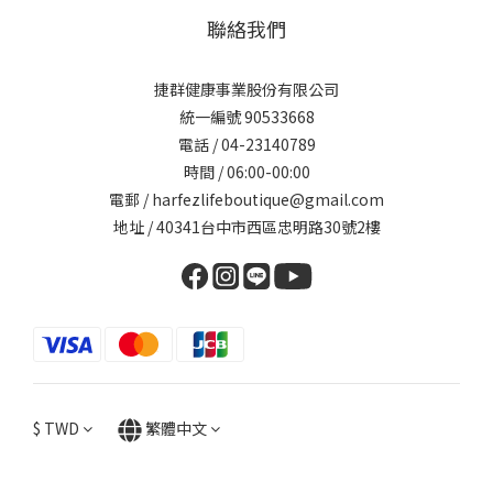
聯絡我們
捷群健康事業股份有限公司
統一編號 90533668
電話 / 04-23140789
時間 / 06:00-00:00
電郵 / harfezlifeboutique@gmail.com
地址 / 40341台中市西區忠明路30號2樓
$
TWD
繁體中文