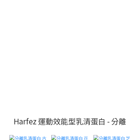
Harfez 運動效能型乳清蛋白 - 分離