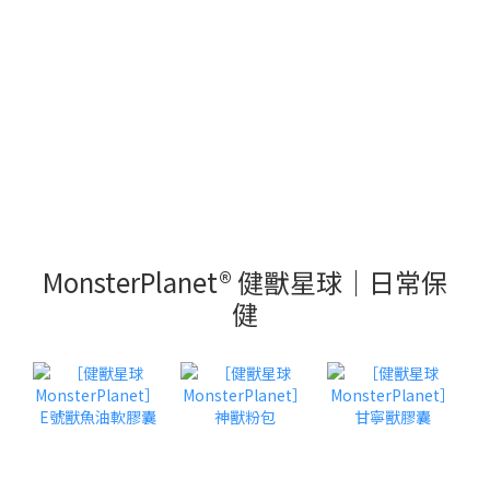
MonsterPlanet® 健獸星球｜日常保
健