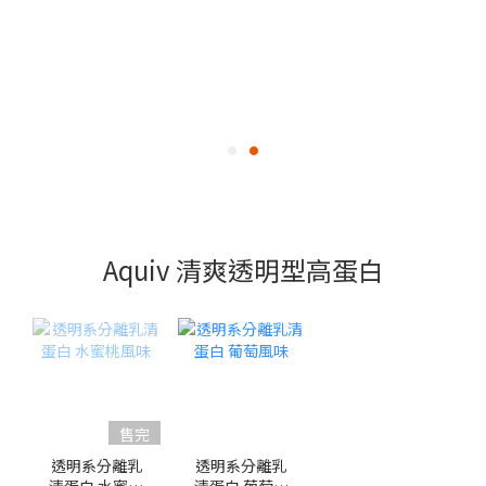
Aquiv 清爽透明型高蛋白
售完
透明系分離乳
透明系分離乳