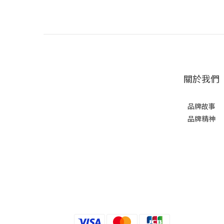
關於我們
品牌故事
品牌精神