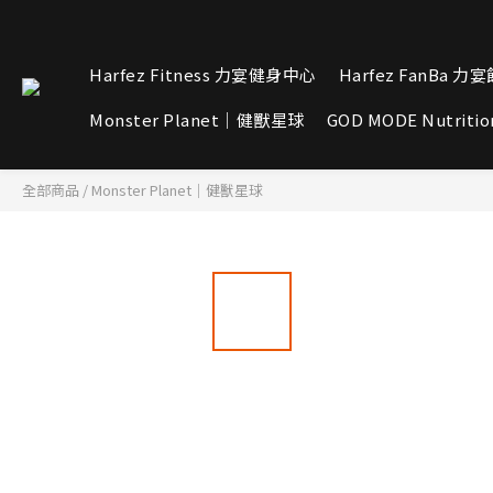
Harfez Fitness 力宴健身中心
Harfez FanBa 力
Monster Planet｜健獸星球
GOD MODE Nutritio
全部商品
/
Monster Planet｜健獸星球