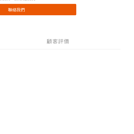
聯絡我們
顧客評價