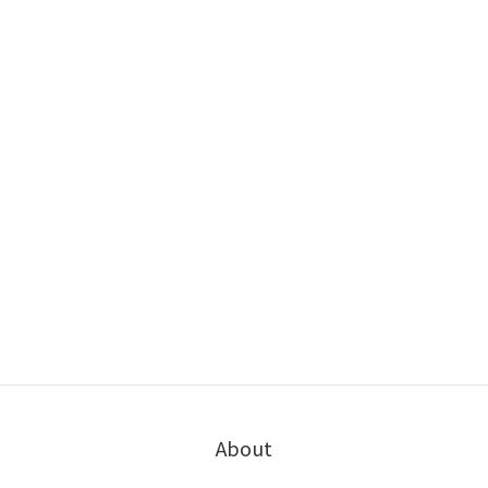
About