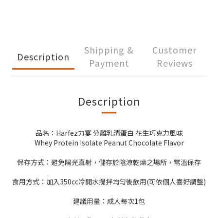
Shipping &
Customer
Description
Payment
Reviews
Description
品名：Harfez力宴 分離乳清蛋白 花生巧克力風味
Whey Protein Isolate Peanut Chocolate Flavor
保存方式：避免陽光直射，儲存於陰涼乾燥之場所，常溫保存
食用方式：加入350cc冷開水攪拌均勻後飲用(可依個人喜好調整)
建議用量：成人每次1包