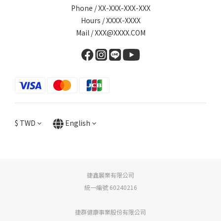
Phone / XX-XXX-XXX-XXX
Hours / XXXX-XXXX
Mail / XXX@XXXX.COM
$
TWD
English
捷鑫展業有限公司
統一編號 60240216
捷群健康事業股份有限公司