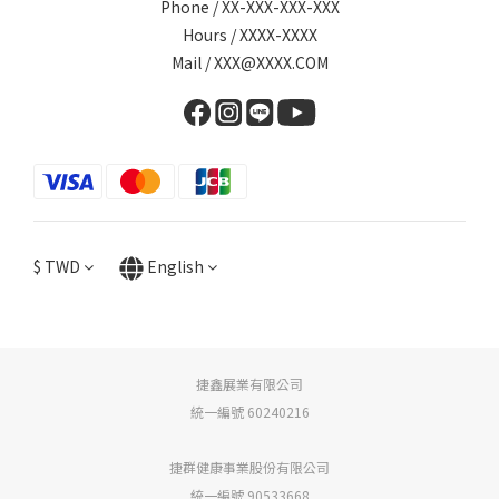
Phone / XX-XXX-XXX-XXX
Hours / XXXX-XXXX
Mail / XXX@XXXX.COM
$
TWD
English
捷鑫展業有限公司
統一編號 60240216
捷群健康事業股份有限公司
統一編號 90533668