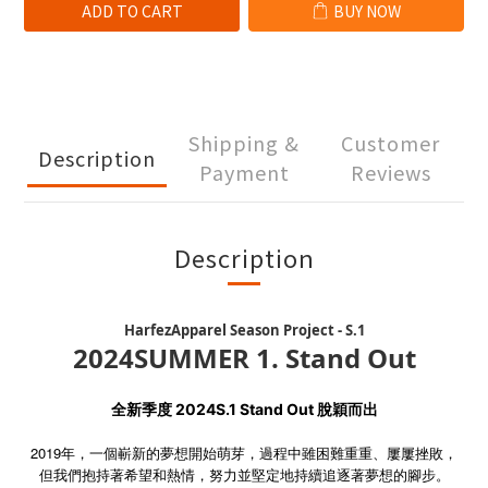
ADD TO CART
BUY NOW
Shipping &
Customer
Description
Payment
Reviews
Description
HarfezApparel Season Project - S.1
2024SUMMER 1. Stand Out
全新季度 2024S.1 Stand Out 脫穎而出
2019年，一個嶄新的夢想開始萌芽，過程中雖困難重重、屢屢挫敗，
但我們抱持著希望和熱情，努力並堅定地持續追逐著夢想的腳步。