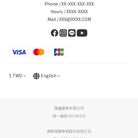
Phone / XX-XXX-XXX-XXX
Hours / XXXX-XXXX
Mail / XXX@XXXX.COM
$
TWD
English
捷鑫展業有限公司
統一編號 60240216
捷群健康事業股份有限公司