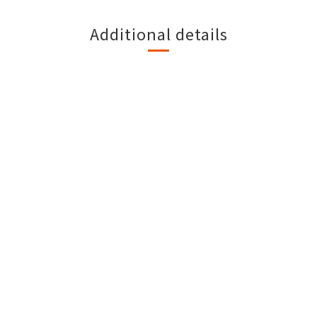
Additional details