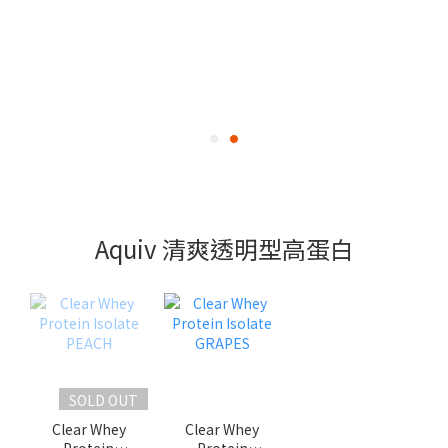
Aquiv 清爽透明型高蛋白
SOLD OUT
Clear Whey
Clear Whey