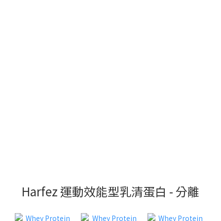
Harfez 運動效能型乳清蛋白 - 分離