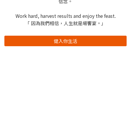
信念。
Work hard, harvest results and enjoy the feast.
「 因為我們相信，人生就是場饗宴。」
健入你生活