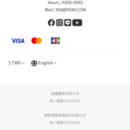
Hours / XXXX-XXXX
Mail / XXX@XXXX.COM
$
TWD
English
捷鑫展業有限公司
統一編號 60240216
捷群健康事業股份有限公司
統一編號 90533668