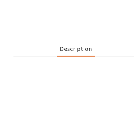
Description