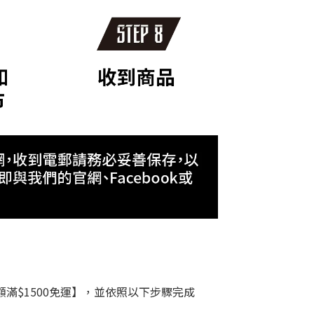
帳金額滿$1500免運】，並依照以下步驟完成