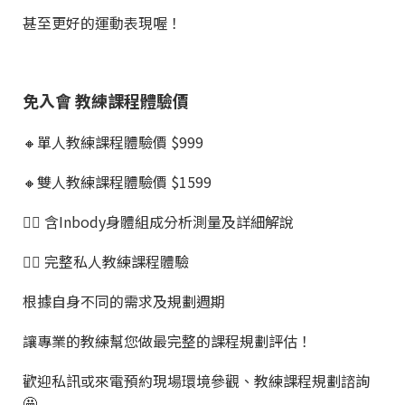
甚至更好的運動表現喔！
免入會 教練課程體驗價
🔸單人教練課程體驗價 $999
🔸雙人教練課程體驗價 $1599
👉🏼 含Inbody身體組成分析測量及詳細解說
👉🏼 完整私人教練課程體驗
根據自身不同的需求及規劃週期
讓專業的教練幫您做最完整的課程規劃評估！
歡迎私訊或來電預約現場環境參觀、教練課程規劃諮詢
🤩