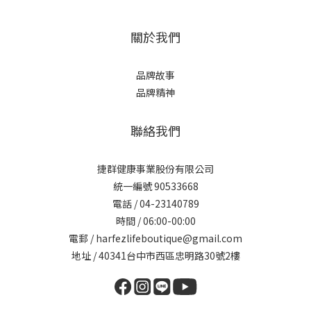
關於我們
品牌故事
品牌精神
聯絡我們
捷群健康事業股份有限公司
統一編號 90533668
電話 / 04-23140789
時間 / 06:00-00:00
電郵 / harfezlifeboutique@gmail.com
地址 / 40341台中市西區忠明路30號2樓