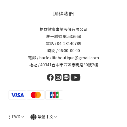
聯絡我們
捷群健康事業股份有限公司
統一編號 90533668
電話 / 04-23140789
時間 / 06:00-00:00
電郵 / harfezlifeboutique@gmail.com
地址 / 40341台中市西區忠明路30號2樓
$
TWD
繁體中文