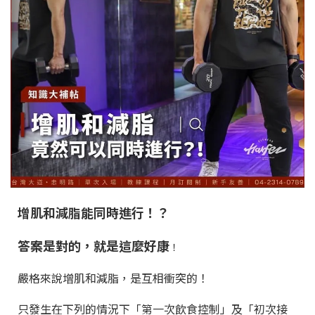
增肌和減脂能同時進行！？
答案是對的，就是這麼好康
！
嚴格來說增肌和減脂，是互相衝突的！
只發生在下列的情況下「第一次飲食控制」及「初次接