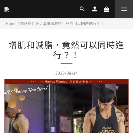
Home
/
部落格列表
/
增肌和減脂，竟然可以同時進行？！
增肌和減脂，竟然可以同時進
行？！
2023-08-14