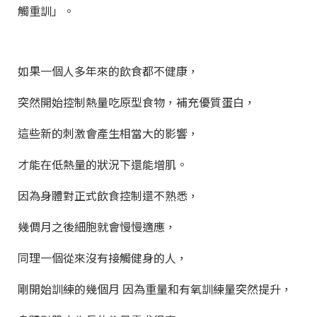
觸重訓」。
如果一個人多年來的飲食都不健康，
突然開始控制熱量吃原型食物，補充優質蛋白，
這些新的刺激會產生相當大的影響，
才能在低熱量的狀況下還能增肌。
因為身體對正式飲食控制還不熟悉，
幾倜月之後細胞就會慢慢適應，
同理一個從來沒有接觸健身的人，
剛開始訓練的幾個月 因為重量和有氧訓練量突然提升，