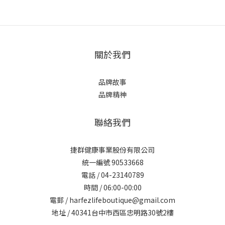
關於我們
品牌故事
品牌精神
聯絡我們
捷群健康事業股份有限公司
統一編號 90533668
電話 / 04-23140789
時間 / 06:00-00:00
電郵 / harfezlifeboutique@gmail.com
地址 / 40341台中市西區忠明路30號2樓