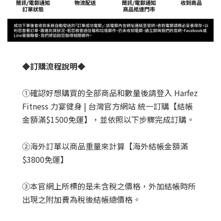
◆
訂購流程說明
◆
①確認好想購買的全部商品和數量後請登入 Harfez
Fitness 力宴健身 | 台灣官方網站 統一訂購【結帳
金額滿$1500免運】，並依照以下步驟完成訂購。
②海外訂單以商品重量來計算【海外結帳金額滿
$3800免運】
③本官網上所標的是未含稅之價格，外加結帳時所
出現之附加費為稅後結帳總價格。