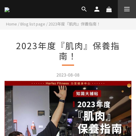
Home
/
Blog list page
/
2023年度『肌肉』保養指南！
2023年度『肌肉』保養指
南！
2023-08-08