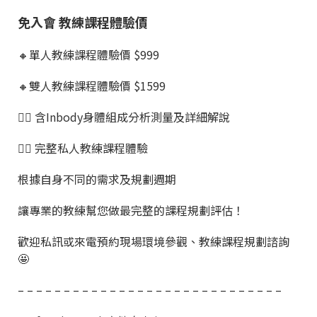
免入會 教練課程體驗價
🔸單人教練課程體驗價 $999
🔸雙人教練課程體驗價 $1599
👉🏼 含Inbody身體組成分析測量及詳細解說
👉🏼 完整私人教練課程體驗
根據自身不同的需求及規劃週期
讓專業的教練幫您做最完整的課程規劃評估！
歡迎私訊或來電預約現場環境參觀、教練課程規劃諮詢
🤩
– – – – – – – – – – – – – – – – – – – – – – – – – – – – –