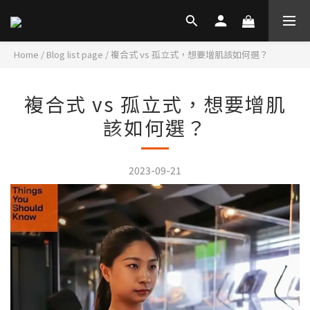
Home
/
Blog list page
/
複合式 vs 孤立式，想要增肌該如何選？
複合式 vs 孤立式，想要增肌
該如何選？
2023-09-21