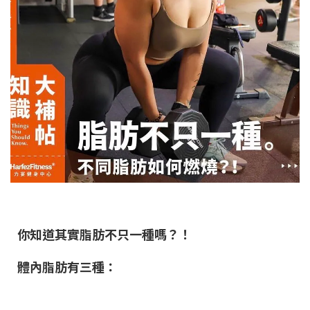
你知道其實脂肪不只一種嗎？！
體內脂肪有三種：