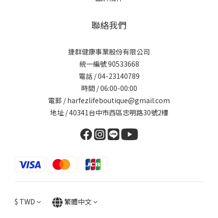
聯絡我們
捷群健康事業股份有限公司
統一編號 90533668
電話 / 04-23140789
時間 / 06:00-00:00
電郵 / harfezlifeboutique@gmail.com
地址 / 40341台中市西區忠明路30號2樓
$
TWD
繁體中文