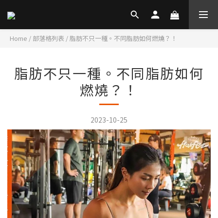
Home
/
部落格列表
/
脂肪不只一種。不同脂肪如何燃燒？！
脂肪不只一種。不同脂肪如何
燃燒？！
2023-10-25